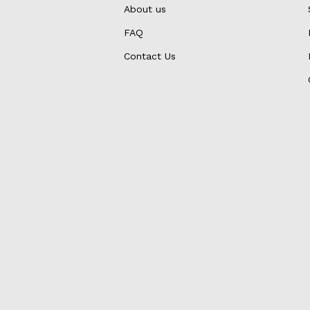
About us
FAQ
Contact Us